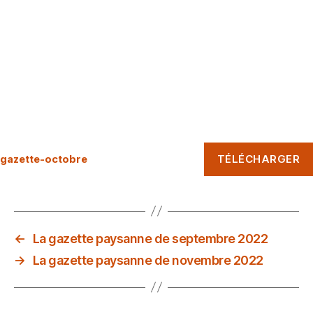
TÉLÉCHARGER
gazette-octobre
←
La gazette paysanne de septembre 2022
→
La gazette paysanne de novembre 2022